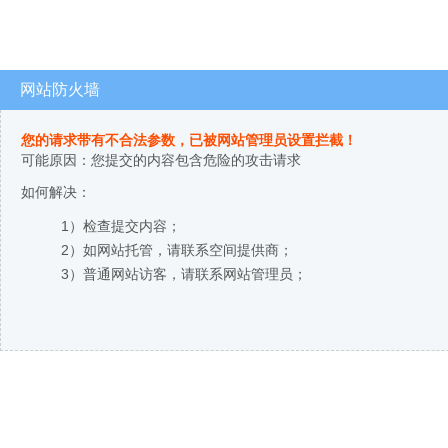
网站防火墙
您的请求带有不合法参数，已被网站管理员设置拦截！
可能原因：您提交的内容包含危险的攻击请求
如何解决：
1）检查提交内容；
2）如网站托管，请联系空间提供商；
3）普通网站访客，请联系网站管理员；