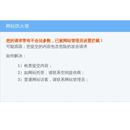
网站防火墙
您的请求带有不合法参数，已被网站管理员设置拦截！
可能原因：您提交的内容包含危险的攻击请求
如何解决：
1）检查提交内容；
2）如网站托管，请联系空间提供商；
3）普通网站访客，请联系网站管理员；