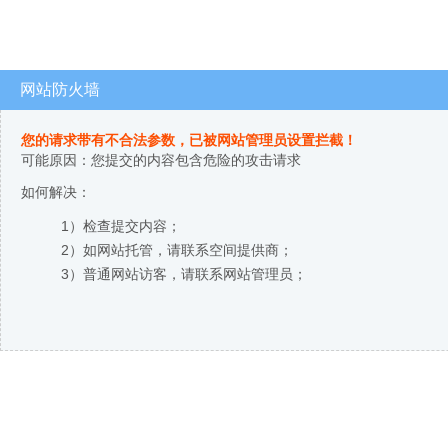
网站防火墙
您的请求带有不合法参数，已被网站管理员设置拦截！
可能原因：您提交的内容包含危险的攻击请求
如何解决：
1）检查提交内容；
2）如网站托管，请联系空间提供商；
3）普通网站访客，请联系网站管理员；