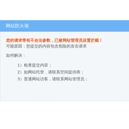
网站防火墙
您的请求带有不合法参数，已被网站管理员设置拦截！
可能原因：您提交的内容包含危险的攻击请求
如何解决：
1）检查提交内容；
2）如网站托管，请联系空间提供商；
3）普通网站访客，请联系网站管理员；