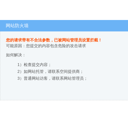
网站防火墙
您的请求带有不合法参数，已被网站管理员设置拦截！
可能原因：您提交的内容包含危险的攻击请求
如何解决：
1）检查提交内容；
2）如网站托管，请联系空间提供商；
3）普通网站访客，请联系网站管理员；