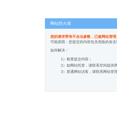
网站防火墙
您的请求带有不合法参数，已被网站管理
可能原因：您提交的内容包含危险的攻击
如何解决：
1）检查提交内容；
2）如网站托管，请联系空间提供
3）普通网站访客，请联系网站管