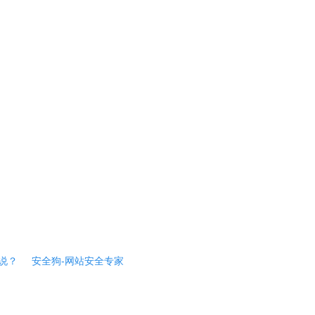
说？
安全狗-网站安全专家