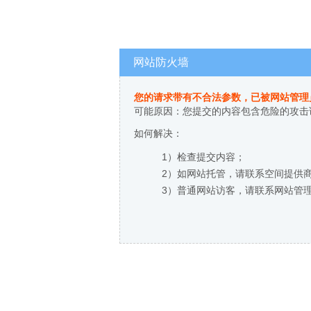
网站防火墙
您的请求带有不合法参数，已被网站管理
可能原因：您提交的内容包含危险的攻击
如何解决：
1）检查提交内容；
2）如网站托管，请联系空间提供
3）普通网站访客，请联系网站管