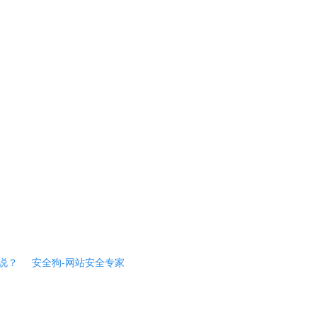
说？
安全狗-网站安全专家