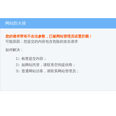
网站防火墙
您的请求带有不合法参数，已被网站管理员设置拦截！
可能原因：您提交的内容包含危险的攻击请求
如何解决：
1）检查提交内容；
2）如网站托管，请联系空间提供商；
3）普通网站访客，请联系网站管理员；