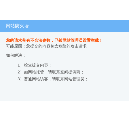
网站防火墙
您的请求带有不合法参数，已被网站管理员设置拦截！
可能原因：您提交的内容包含危险的攻击请求
如何解决：
1）检查提交内容；
2）如网站托管，请联系空间提供商；
3）普通网站访客，请联系网站管理员；