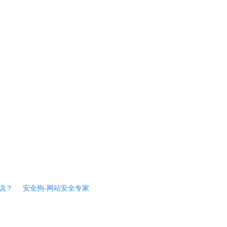
说？
安全狗-网站安全专家