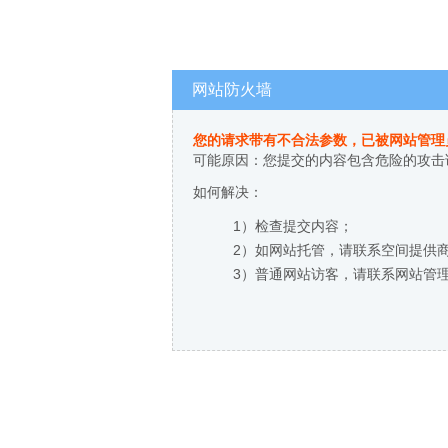
网站防火墙
您的请求带有不合法参数，已被网站管理
可能原因：您提交的内容包含危险的攻击
如何解决：
1）检查提交内容；
2）如网站托管，请联系空间提供
3）普通网站访客，请联系网站管