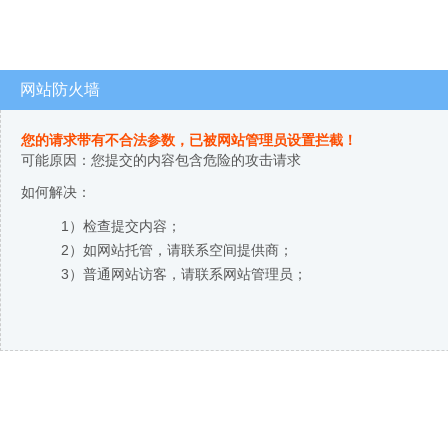
网站防火墙
您的请求带有不合法参数，已被网站管理员设置拦截！
可能原因：您提交的内容包含危险的攻击请求
如何解决：
1）检查提交内容；
2）如网站托管，请联系空间提供商；
3）普通网站访客，请联系网站管理员；