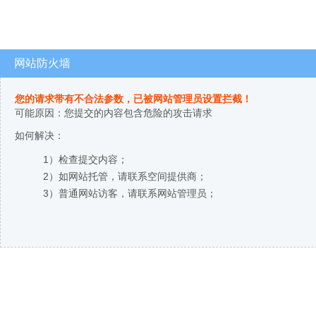
网站防火墙
您的请求带有不合法参数，已被网站管理员设置拦截！
可能原因：您提交的内容包含危险的攻击请求
如何解决：
1）检查提交内容；
2）如网站托管，请联系空间提供商；
3）普通网站访客，请联系网站管理员；