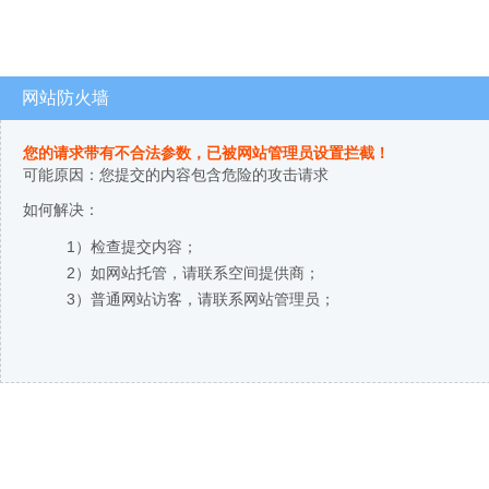
网站防火墙
您的请求带有不合法参数，已被网站管理员设置拦截！
可能原因：您提交的内容包含危险的攻击请求
如何解决：
1）检查提交内容；
2）如网站托管，请联系空间提供商；
3）普通网站访客，请联系网站管理员；