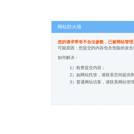
网站防火墙
您的请求带有不合法参数，已被网站管理
可能原因：您提交的内容包含危险的攻击
如何解决：
1）检查提交内容；
2）如网站托管，请联系空间提供
3）普通网站访客，请联系网站管