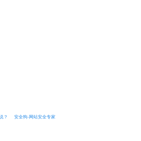
说？
安全狗-网站安全专家