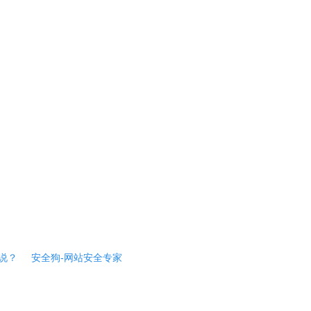
说？
安全狗-网站安全专家