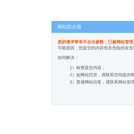
网站防火墙
您的请求带有不合法参数，已被网站管理
可能原因：您提交的内容包含危险的攻击
如何解决：
1）检查提交内容；
2）如网站托管，请联系空间提供
3）普通网站访客，请联系网站管