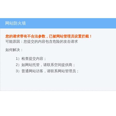
网站防火墙
您的请求带有不合法参数，已被网站管理员设置拦截！
可能原因：您提交的内容包含危险的攻击请求
如何解决：
1）检查提交内容；
2）如网站托管，请联系空间提供商；
3）普通网站访客，请联系网站管理员；