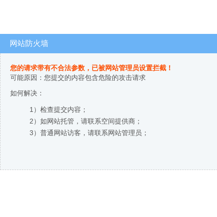
网站防火墙
您的请求带有不合法参数，已被网站管理员设置拦截！
可能原因：您提交的内容包含危险的攻击请求
如何解决：
1）检查提交内容；
2）如网站托管，请联系空间提供商；
3）普通网站访客，请联系网站管理员；