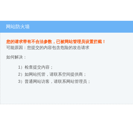
网站防火墙
您的请求带有不合法参数，已被网站管理员设置拦截！
可能原因：您提交的内容包含危险的攻击请求
如何解决：
1）检查提交内容；
2）如网站托管，请联系空间提供商；
3）普通网站访客，请联系网站管理员；